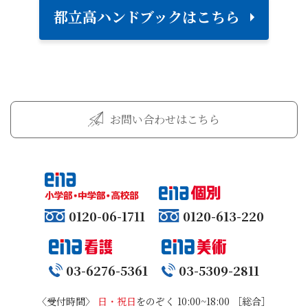
都立高ハンドブックはこちら
お問い合わせはこちら
0120-06-1711
0120-613-220
03-6276-5361
03-5309-2811
〈受付時間〉
日・祝日
をのぞく 10:00~18:00 ［総合］