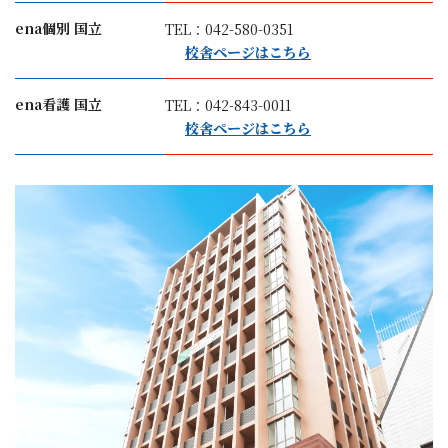
ena個別 国立
TEL：042-580-0351
校舎ページはこちら
ena看護 国立
TEL：042-843-0011
校舎ページはこちら