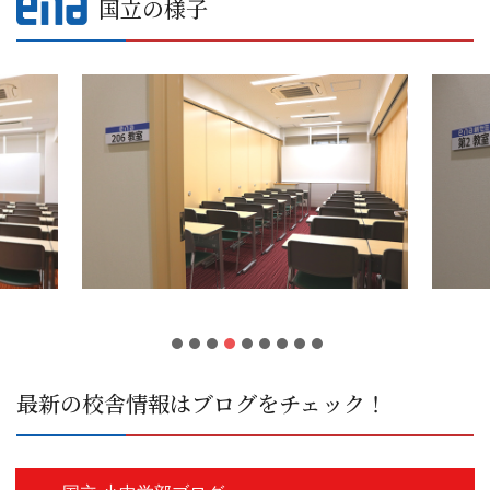
国立の様子
最新の校舎情報はブログをチェック！