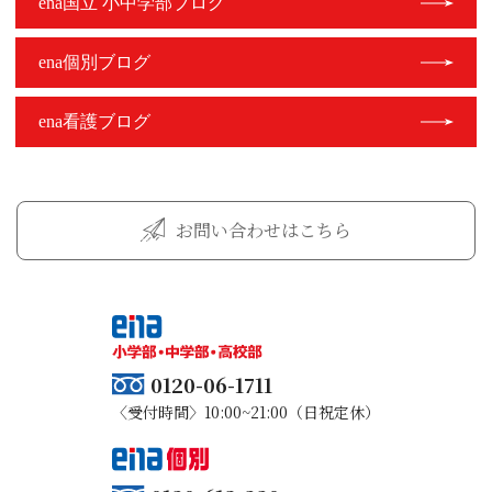
ena国立 小中学部ブログ
ena個別ブログ
ena看護ブログ
お問い合わせはこちら
0120-06-1711
〈受付時間〉10:00~21:00（日祝定休）