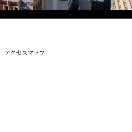
アクセスマップ