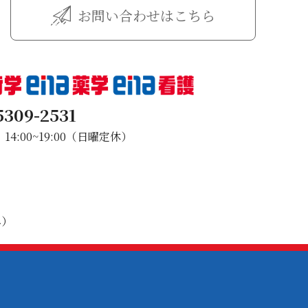
お問い合わせはこちら
5309-2531
4:00~19:00（日曜定休）
み）