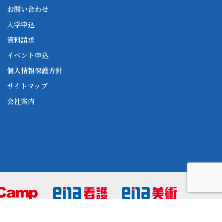
お問い合わせ
入学申込
資料請求
イベント申込
個人情報保護方針
サイトマップ
会社案内
0120-06-1711