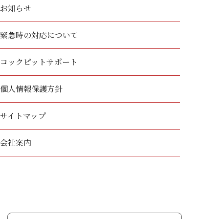
お知らせ
緊急時の対応について
コックピットサポート
個人情報保護方針
サイトマップ
会社案内