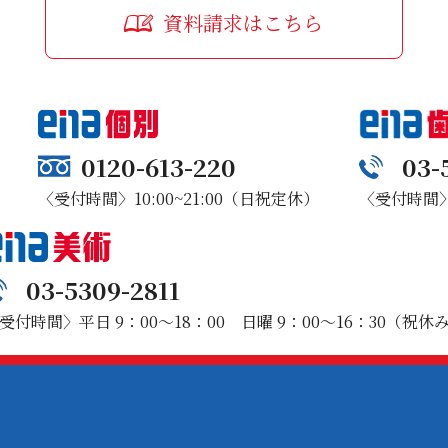
資料請求はこちら
0120-613-220
03-
〈受付時間〉10:00~21:00（日祝定休）
〈受付時間〉1
03-5309-2811
受付時間〉平日 9：00～18：00 日曜 9：00～16：30（祝休