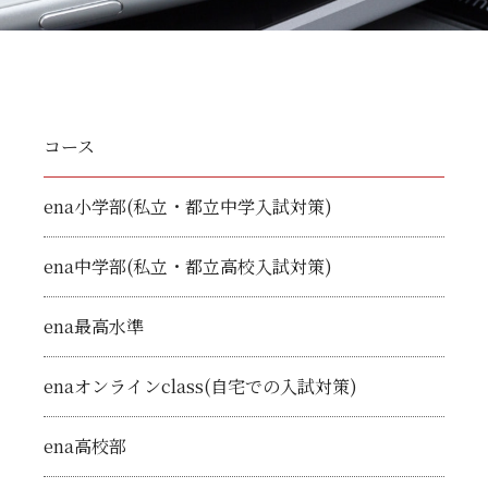
コース
ena小学部(私立・都立中学入試対策)
ena中学部(私立・都立高校入試対策)
ena最高水準
enaオンラインclass(自宅での入試対策)
ena高校部