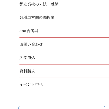
都立高校の入試・受験
各種単方向映像授業
ena合宿場
お問い合わせ
入学申込
資料請求
イベント申込