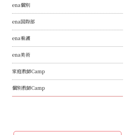
ena個別
ena国際部
ena看護
ena美術
家庭教師Camp
個別教師Camp