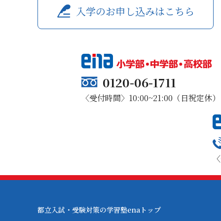
入学のお申し込みはこちら
0120-06-1711
〈受付時間〉10:00~21:00（日祝定休）
〈
都立入試・受験対策の学習塾enaトップ