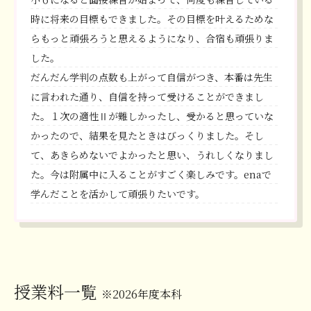
時に将来の目標もできました。その目標を叶えるためな
らもっと頑張ろうと思えるようになり、合宿も頑張りま
した。
だんだん学判の点数も上がって自信がつき、本番は先生
に言われた通り、自信を持って受けることができまし
た。１次の適性Ⅱが難しかったし、受かると思っていな
かったので、結果を見たときはびっくりました。そし
て、あきらめないでよかったと思い、うれしくなりまし
た。今は附属中に入ることがすごく楽しみです。enaで
学んだことを活かして頑張りたいです。
授業料一覧
※2026年度本科