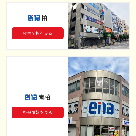
柏
校舎情報を見る
南柏
校舎情報を見る