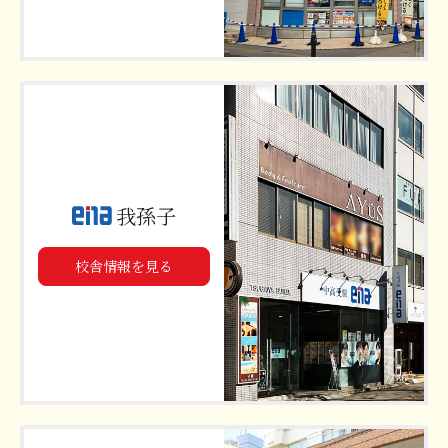
我孫子
校舎情報を見る