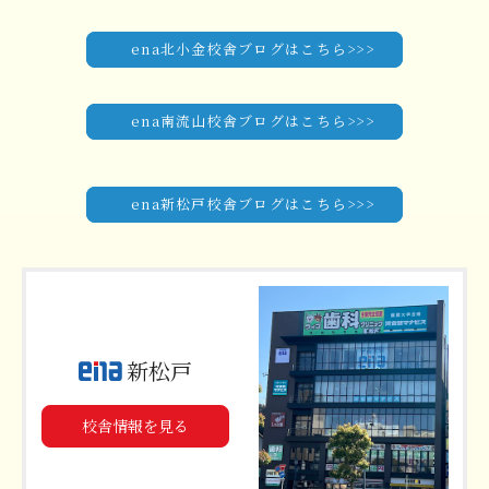
ena北小金校舎ブログはこちら>>>
ena南流山校舎ブログはこちら>>>
ena新松戸校舎ブログはこちら>>>
新松戸
校舎情報を見る