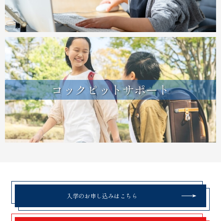
コックピットサポート
入学のお申し込みはこちら