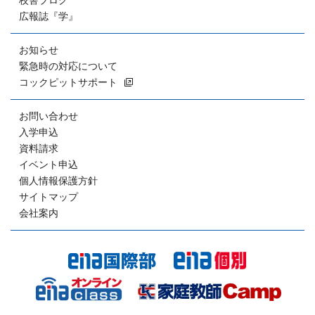
校舎ブログ
広報誌『学』
お知らせ
緊急時の対応について
コックピットサポート
お問い合わせ
入学申込
資料請求
イベント申込
個人情報保護方針
サイトマップ
会社案内