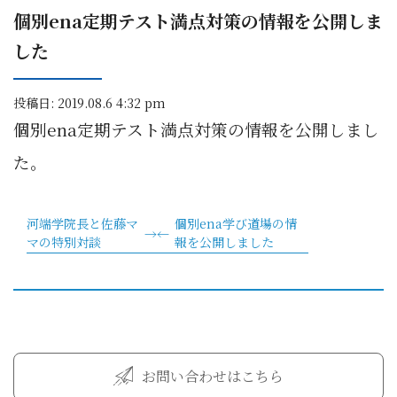
個別ena定期テスト満点対策の情報を公開しま
した
投稿日: 2019.08.6 4:32 pm
個別ena
定期テスト満点対策の情報
を公開しまし
た。
河端学院長と佐藤マ
個別ena学び道場の情
マの特別対談
報を公開しました
お問い合わせはこちら