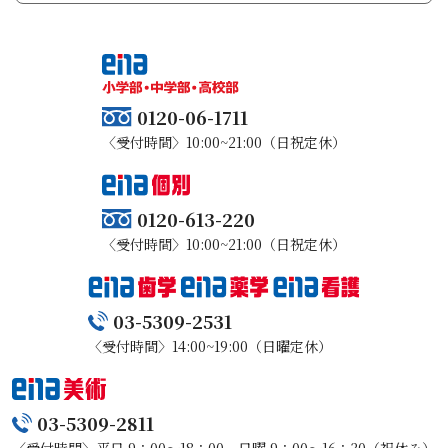
0120-06-1711
〈受付時間〉10:00~21:00（日祝定休）
0120-613-220
〈受付時間〉10:00~21:00（日祝定休）
03-5309-2531
〈受付時間〉14:00~19:00（日曜定休）
03-5309-2811