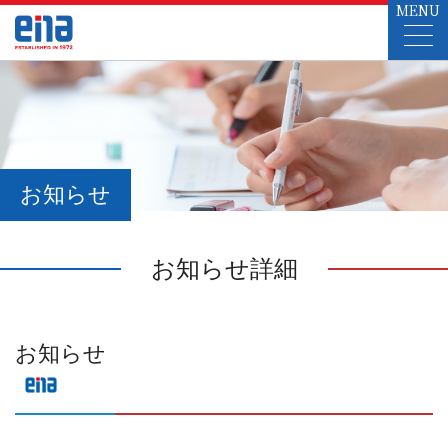
MENU
お知らせ
お知らせ詳細
お知らせ