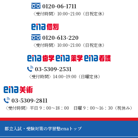
0120-06-1711
〈受付時間〉10:00~21:00（日祝定休）
0120-613-220
〈受付時間〉10:00~21:00（日祝定休）
03-5309-2531
〈受付時間〉14:00~19:00（日曜定休）
03-5309-2811
〈受付時間〉平日 9：00～18：00 日曜 9：00～16：30（祝休み）
都立入試・受験対策の学習塾enaトップ