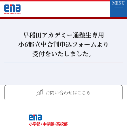
MENU
早稲田アカデミー通塾生専用
小6都立中合判申込フォームより
受付をいたしました。
お問い合わせはこちら