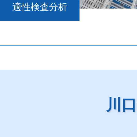
適性検査分析
川口