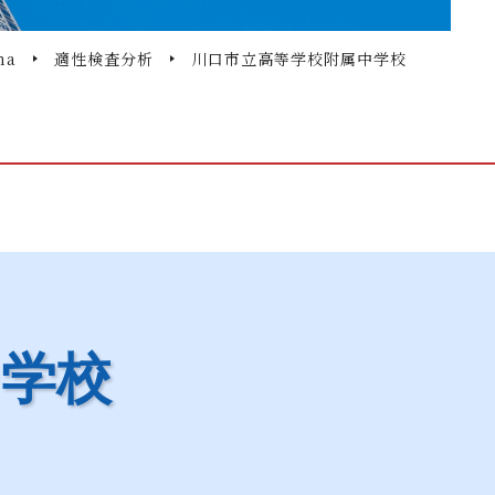
na
適性検査分析
川口市立高等学校附属中学校
中学校