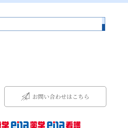
お問い合わせはこちら