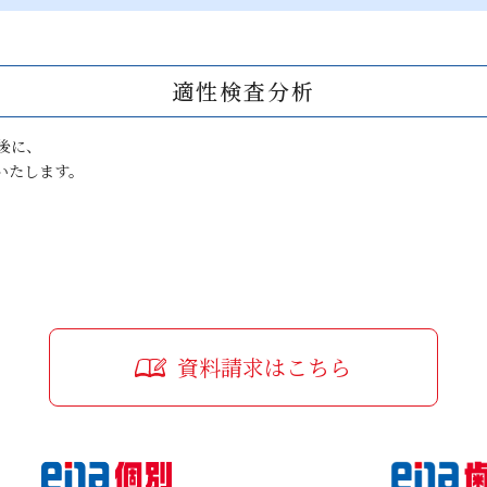
適性検査分析
後に、
いたします。
資料請求はこちら