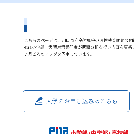
こちらのページは、川口市立高付属中の適性検査問題公開
ena小学部 実績対策責任者が問題分析を行い内容を更新
７月ごろのアップを予定しています。
入学のお申し込みはこちら