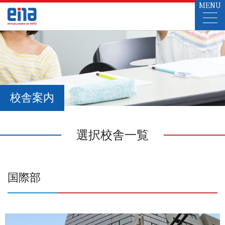
MENU
校舎案内
選択校舎一覧
国際部