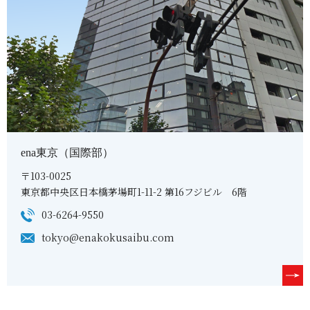
ena東京（国際部）
〒103-0025
東京都中央区日本橋茅場町1-11-2 第16フジビル 6階
03-6264-9550
tokyo@enakokusaibu.com