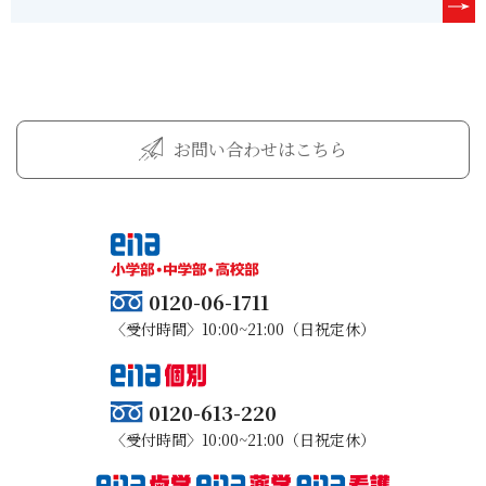
お問い合わせはこちら
0120-06-1711
〈受付時間〉10:00~21:00（日祝定休）
0120-613-220
〈受付時間〉10:00~21:00（日祝定休）