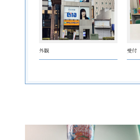
外観
受付