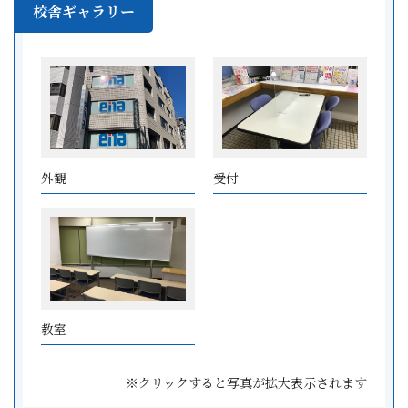
校舎ギャラリー
外観
受付
教室
※クリックすると写真が拡大表示されます