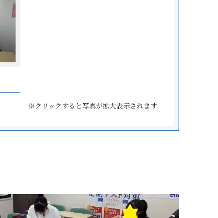
※クリックすると写真が拡大表示されます