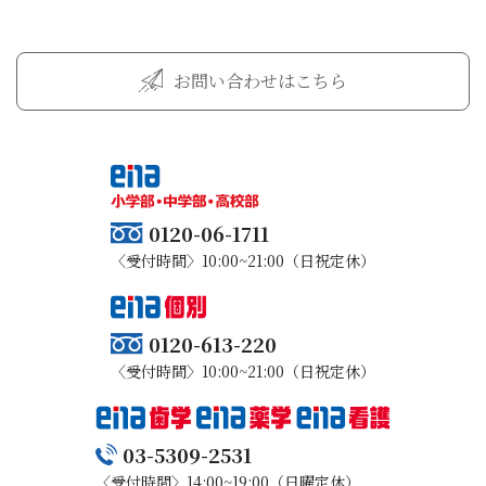
お問い合わせはこちら
0120-06-1711
〈受付時間〉10:00~21:00（日祝定休）
0120-613-220
〈受付時間〉10:00~21:00（日祝定休）
03-5309-2531
〈受付時間〉14:00~19:00（日曜定休）