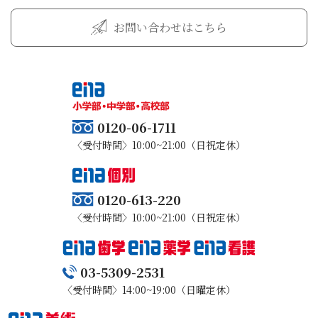
お問い合わせはこちら
0120-06-1711
〈受付時間〉10:00~21:00（日祝定休）
0120-613-220
〈受付時間〉10:00~21:00（日祝定休）
03-5309-2531
〈受付時間〉14:00~19:00（日曜定休）