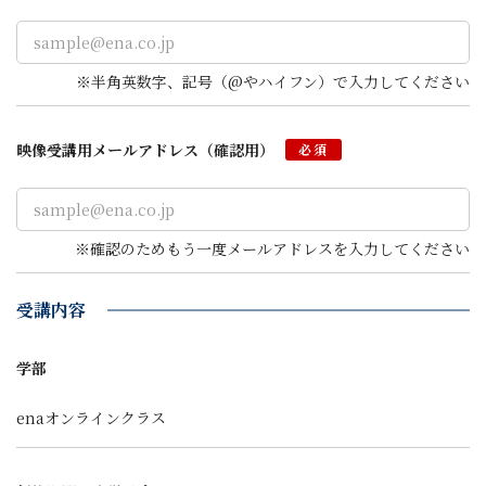
※半角英数字、記号（@やハイフン）で入力してください
映像受講用
メールアドレス
（確認用）
必須
※確認のためもう一度メールアドレスを入力してください
受講内容
学部
enaオンラインクラス