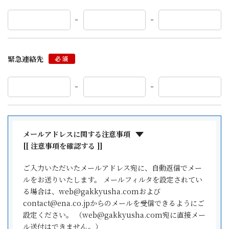
緊急連絡先
必須
メールアドレスに関する注意事項
[[ 注意事項を確認する ]]
ご入力いただいたメールアドレス宛に、自動返信でメー
ルをお送りいたします。 メールフィルタを設定されてい
る場合は、web@gakkyusha.comおよび
contact@ena.co.jpからのメールを受信できるようにご
設定ください。 （web@gakkyusha.com宛に直接メー
ル送付はできません。）