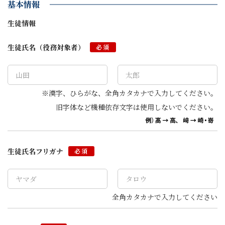
基本情報
生徒情報
生徒氏名（役務対象者）
必須
※漢字、ひらがな、全角カタカナで入力してください。
旧字体など機種依存文字は使用しないでください。
生徒氏名フリガナ
必須
全角カタカナで入力してください