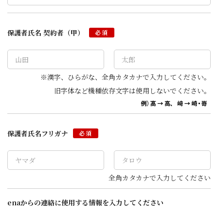
保護者氏名 契約者（甲）
必須
※漢字、ひらがな、全角カタカナで入力してください。
旧字体など機種依存文字は使用しないでください。
保護者氏名フリガナ
必須
全角カタカナで入力してください
enaからの連絡に使用する情報を入力してください