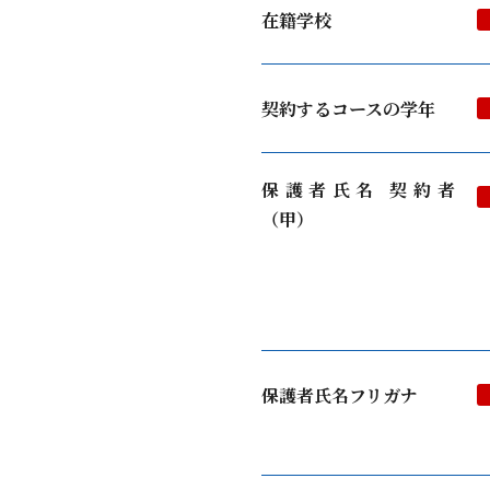
在籍学校
契約するコースの学年
保護者氏名 契約者
（甲）
保護者氏名フリガナ