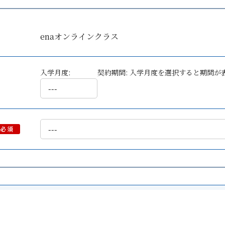
enaオンラインクラス
入学月度:
契約期間:
入学月度を選択すると期間が
必須