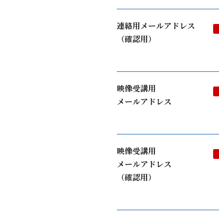
連絡用メールアドレス
（確認用）
映像受講用
メールアドレス
映像受講用
メールアドレス
（確認用）