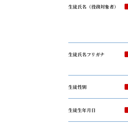
生徒氏名（役務対象者）
生徒氏名フリガナ
生徒性別
生徒生年月日