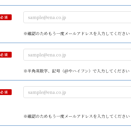
必須
※確認のためもう一度メールアドレスを入力してください
必須
※半角英数字、記号（@やハイフン）で入力してください
必須
※確認のためもう一度メールアドレスを入力してください