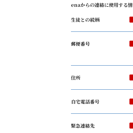
enaからの連絡に使用する
生徒との続柄
郵便番号
住所
自宅電話番号
緊急連絡先