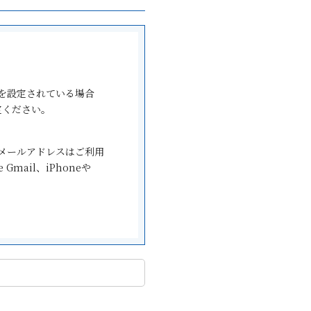
を設定されている場合
設定ください。
キャリアメールアドレスはご利用
mail、iPhoneや