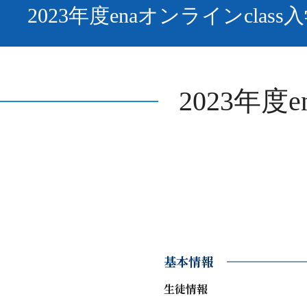
2023年度enaオンラインcla
2023年度
基本情報
生徒情報