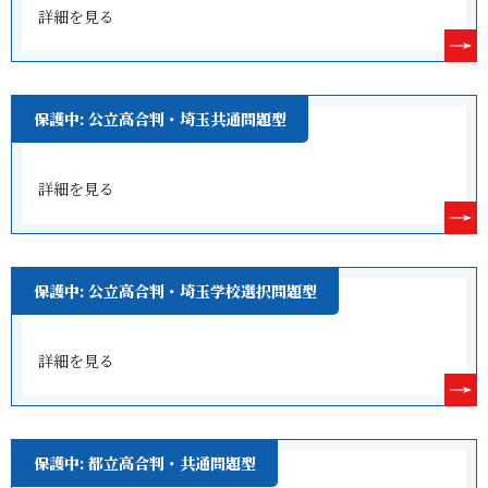
詳細を見る
保護中: 公立高合判・埼玉共通問題型
詳細を見る
保護中: 公立高合判・埼玉学校選択問題型
詳細を見る
保護中: 都立高合判・共通問題型