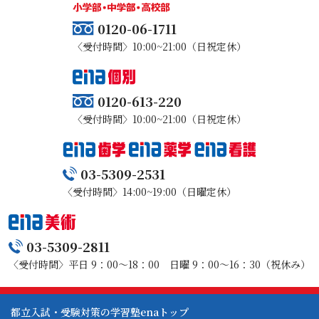
0120-06-1711
〈受付時間〉10:00~21:00（日祝定休）
0120-613-220
〈受付時間〉10:00~21:00（日祝定休）
03-5309-2531
〈受付時間〉14:00~19:00（日曜定休）
03-5309-2811
〈受付時間〉平日 9：00～18：00 日曜 9：00～16：30（祝休み）
都立入試・受験対策の学習塾enaトップ