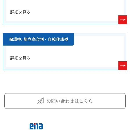
詳細を見る
保護中: 都立高合判・自校作成型
詳細を見る
お問い合わせはこちら