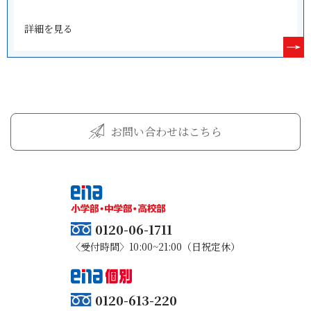
詳細を見る
お問い合わせはこちら
0120-06-1711
〈受付時間〉10:00~21:00（日祝定休）
0120-613-220