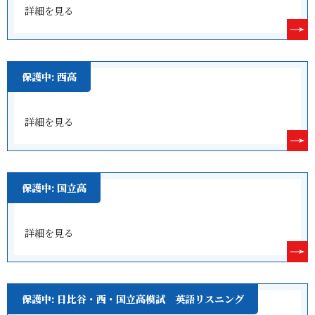
詳細を見る
保護中: 西高
詳細を見る
保護中: 国立高
詳細を見る
保護中: 日比谷・西・国立高模試 英語リスニング