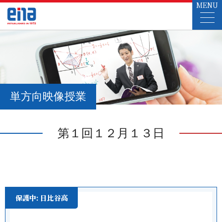
MENU
単方向映像授業
第１回１２月１３日
保護中: 日比谷高