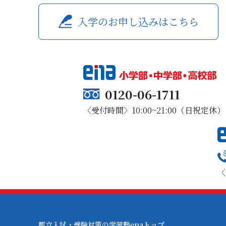
入学のお申し込みはこちら
0120-06-1711
〈受付時間〉10:00~21:00（日祝定休）
〈
都立入試・受験対策の学習塾enaトップ