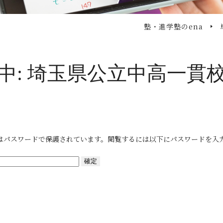
塾・進学塾のena
中: 埼玉県公立中高一貫
はパスワードで保護されています。閲覧するには以下にパスワードを入