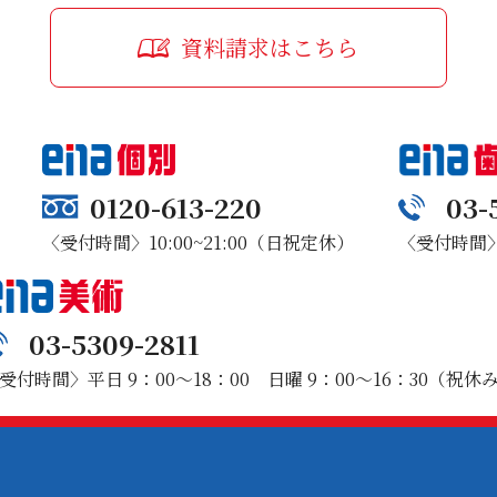
資料請求はこちら
0120-613-220
03-
〈受付時間〉10:00~21:00（日祝定休）
〈受付時間〉1
03-5309-2811
受付時間〉平日 9：00～18：00 日曜 9：00～16：30（祝休