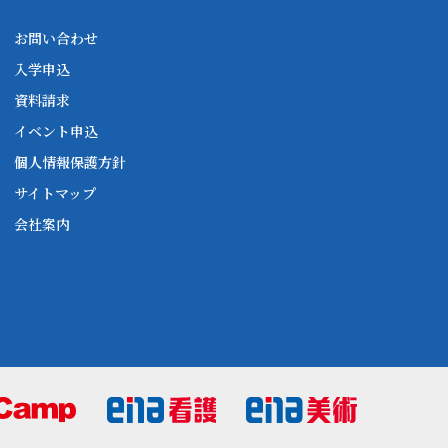
お問い合わせ
入学申込
資料請求
イベント申込
個人情報保護方針
サイトマップ
会社案内