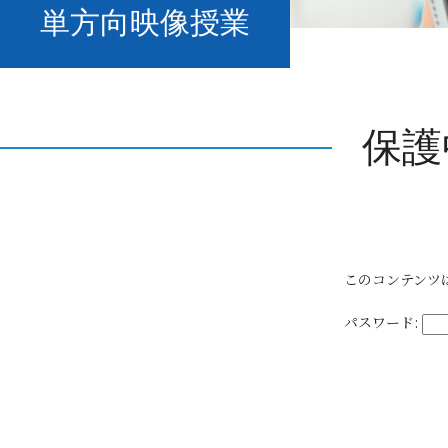
単方向映像授業
保護
このコンテンツ
パスワード: