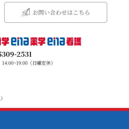
お問い合わせはこちら
5309-2531
4:00~19:00（日曜定休）
み）