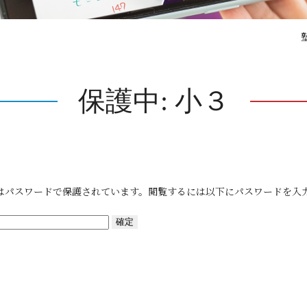
保護中: 小３
はパスワードで保護されています。閲覧するには以下にパスワードを入