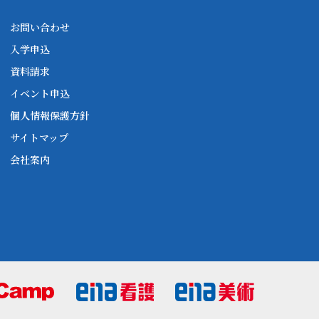
お問い合わせ
入学申込
資料請求
イベント申込
個人情報保護方針
サイトマップ
会社案内