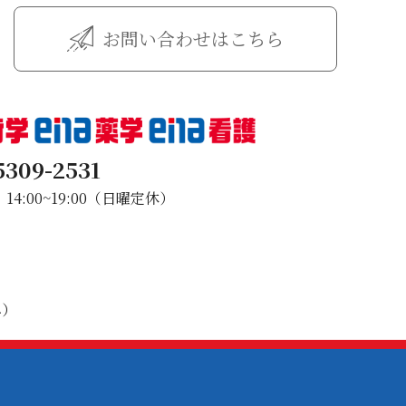
お問い合わせはこちら
5309-2531
4:00~19:00（日曜定休）
み）