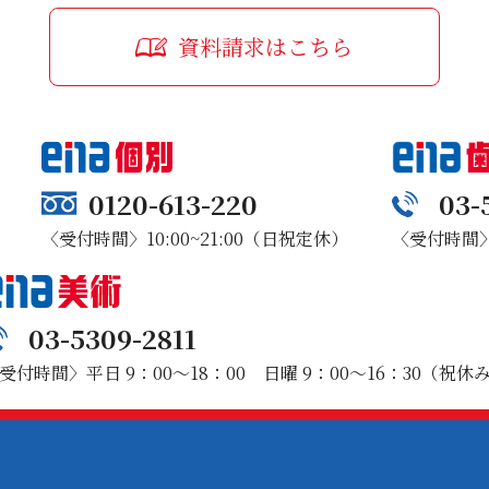
資料請求はこちら
0120-613-220
03-
〈受付時間〉10:00~21:00（日祝定休）
〈受付時間〉1
03-5309-2811
受付時間〉平日 9：00～18：00 日曜 9：00～16：30（祝休