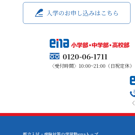
入学のお申し込みはこちら
0120-06-1711
〈受付時間〉10:00~21:00（日祝定休）
〈
都立入試・受験対策の学習塾enaトップ