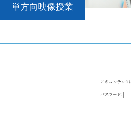
単方向映像授業
このコンテンツ
パスワード: