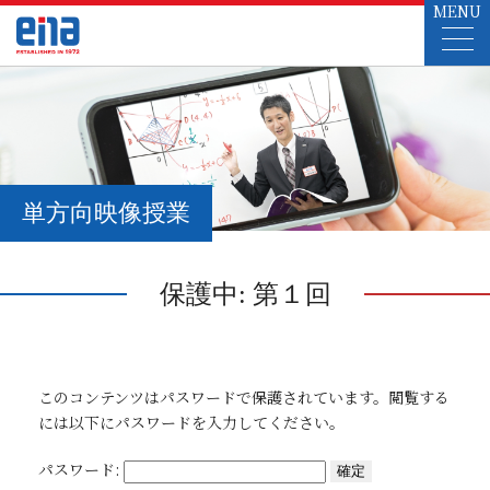
MENU
単方向映像授業
保護中: 第１回
このコンテンツはパスワードで保護されています。閲覧する
には以下にパスワードを入力してください。
パスワード: