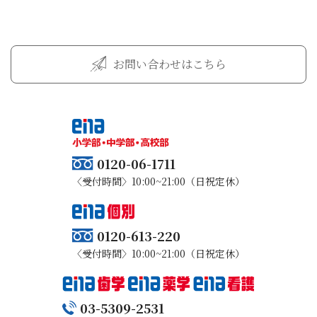
お問い合わせはこちら
0120-06-1711
〈受付時間〉10:00~21:00（日祝定休）
0120-613-220
〈受付時間〉10:00~21:00（日祝定休）
03-5309-2531