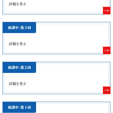
詳細を見る
保護中: 第３回
詳細を見る
保護中: 第２回
詳細を見る
保護中: 第１回