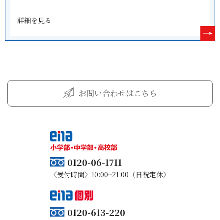
詳細を見る
お問い合わせはこちら
0120-06-1711
〈受付時間〉10:00~21:00（日祝定休）
0120-613-220