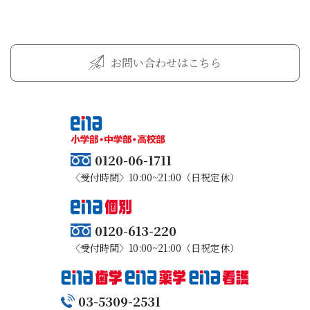
お問い合わせはこちら
0120-06-1711
〈受付時間〉10:00~21:00（日祝定休）
0120-613-220
〈受付時間〉10:00~21:00（日祝定休）
03-5309-2531