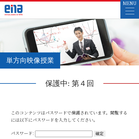
MENU
単方向映像授業
保護中: 第４回
このコンテンツはパスワードで保護されています。閲覧する
には以下にパスワードを入力してください。
パスワード: