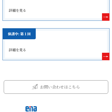
詳細を見る
保護中: 第１回
詳細を見る
お問い合わせはこちら