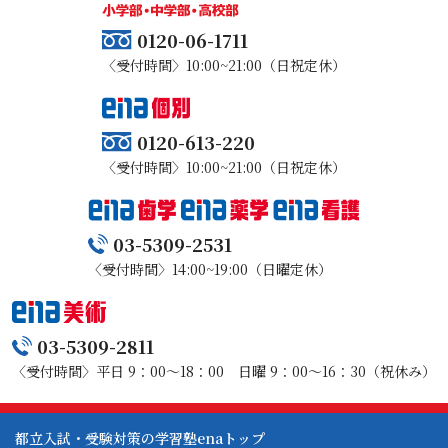
0120-06-1711
〈受付時間〉10:00~21:00（日祝定休）
0120-613-220
〈受付時間〉10:00~21:00（日祝定休）
03-5309-2531
〈受付時間〉14:00~19:00（日曜定休）
03-5309-2811
〈受付時間〉平日 9：00～18：00 日曜 9：00～16：30（祝休み）
都立入試・受験対策の学習塾enaトップ