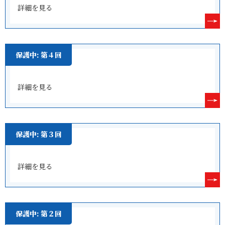
詳細を見る
保護中: 第４回
詳細を見る
保護中: 第３回
詳細を見る
保護中: 第２回