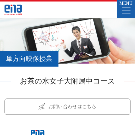
MENU
単方向映像授業
お茶の水女子大附属中コース
お問い合わせはこちら