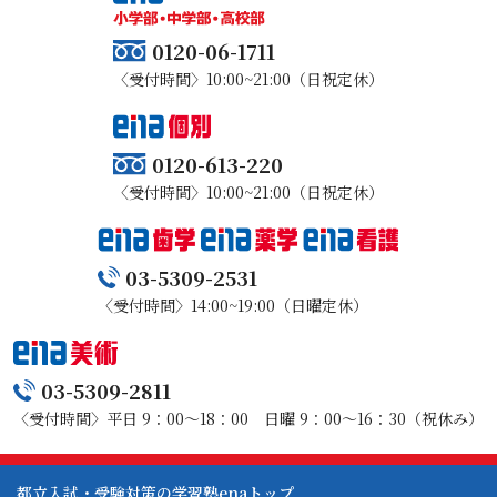
0120-06-1711
〈受付時間〉10:00~21:00（日祝定休）
0120-613-220
〈受付時間〉10:00~21:00（日祝定休）
03-5309-2531
〈受付時間〉14:00~19:00（日曜定休）
03-5309-2811
〈受付時間〉平日 9：00～18：00 日曜 9：00～16：30（祝休み）
都立入試・受験対策の学習塾enaトップ