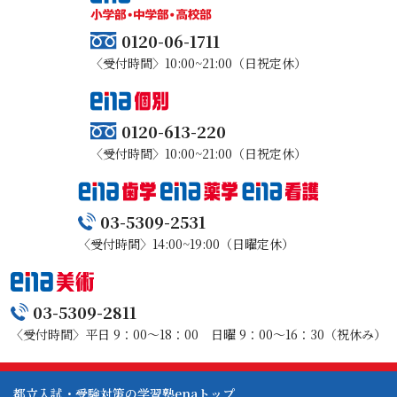
0120-06-1711
〈受付時間〉10:00~21:00（日祝定休）
0120-613-220
〈受付時間〉10:00~21:00（日祝定休）
03-5309-2531
〈受付時間〉14:00~19:00（日曜定休）
03-5309-2811
〈受付時間〉平日 9：00～18：00 日曜 9：00～16：30（祝休み）
都立入試・受験対策の学習塾enaトップ