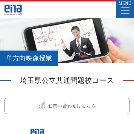
MENU
単方向映像授業
埼玉県公立共通問題校コース
お問い合わせはこちら