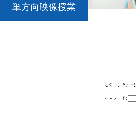
単方向映像授業
このコンテンツ
パスワード: