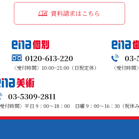
資料請求はこちら
0120-613-220
03-
〈受付時間〉10:00~21:00（日祝定休）
〈受付時間〉1
03-5309-2811
受付時間〉平日 9：00～18：00 日曜 9：00～16：30（祝休