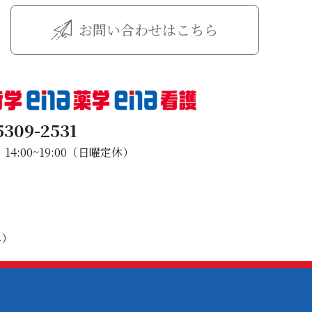
お問い合わせはこちら
5309-2531
4:00~19:00（日曜定休）
み）