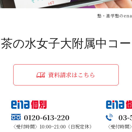
塾・進学塾のen
お茶の水女子大附属中コー
資料請求はこちら
0120-613-220
03-
〈受付時間〉10:00~21:00（日祝定休）
〈受付時間〉1