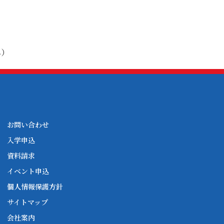
み）
お問い合わせ
入学申込
資料請求
イベント申込
個人情報保護方針
サイトマップ
会社案内