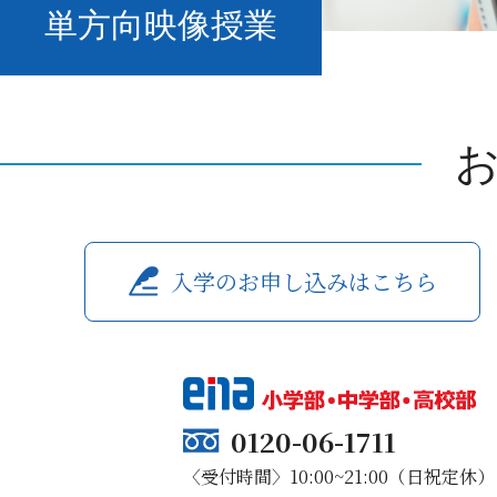
単方向映像授業
入学のお申し込みはこちら
0120-06-1711
〈受付時間〉10:00~21:00（日祝定休）