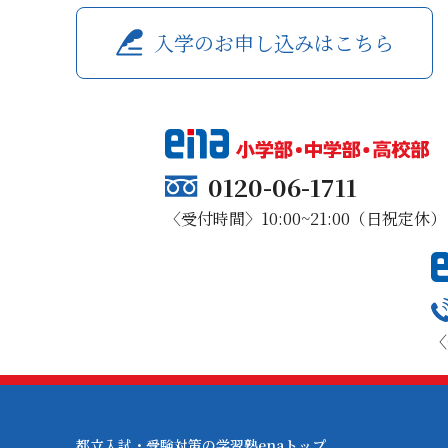
入学のお申し込みはこちら
0120-06-1711
〈受付時間〉10:00~21:00（日祝定休）
〈
都立入試・受験対策の学習塾enaトップ