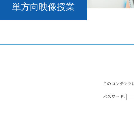
単方向映像授業
このコンテンツ
パスワード: