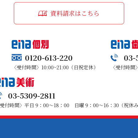
資料請求はこちら
0120-613-220
03-
〈受付時間〉10:00~21:00（日祝定休）
〈受付時間〉1
03-5309-2811
受付時間〉平日 9：00～18：00 日曜 9：00～16：30（祝休