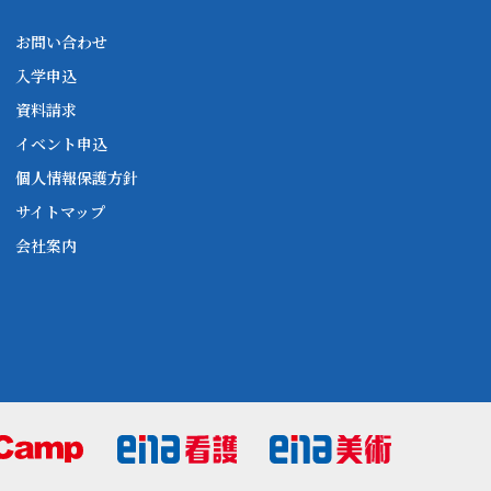
お問い合わせ
入学申込
資料請求
イベント申込
個人情報保護方針
サイトマップ
会社案内