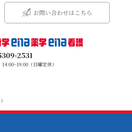
お問い合わせはこちら
5309-2531
4:00~19:00（日曜定休）
み）