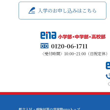
入学のお申し込みはこちら
0120-06-1711
〈受付時間〉10:00~21:00（日祝定休）
〈
都立入試・受験対策の学習塾enaトップ