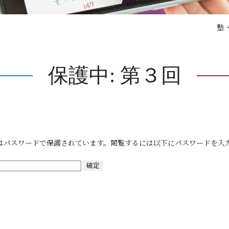
塾
保護中: 第３回
はパスワードで保護されています。閲覧するには以下にパスワードを入