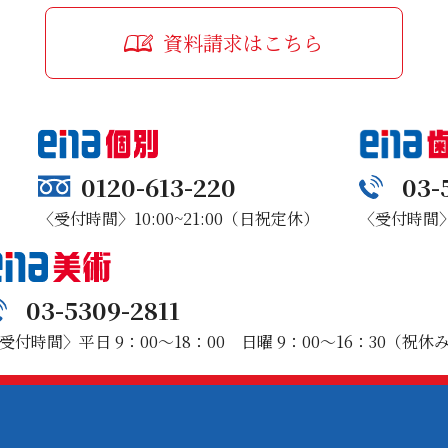
資料請求はこちら
0120-613-220
03-
〈受付時間〉10:00~21:00（日祝定休）
〈受付時間〉1
03-5309-2811
受付時間〉平日 9：00～18：00 日曜 9：00～16：30（祝休