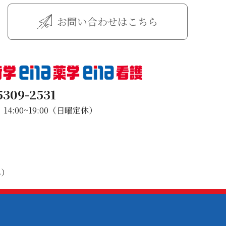
お問い合わせはこちら
5309-2531
4:00~19:00（日曜定休）
み）