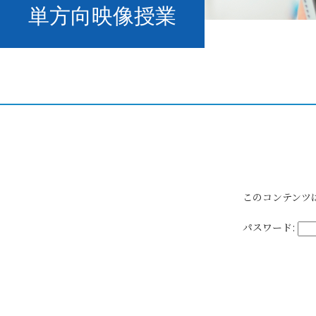
単方向映像授業
このコンテンツ
パスワード: