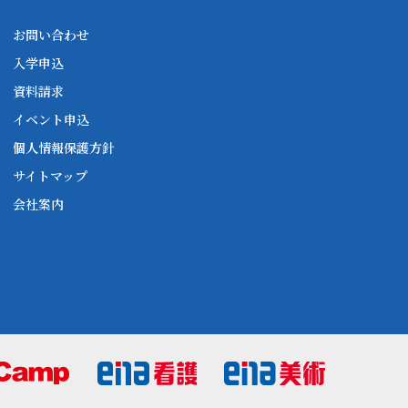
お問い合わせ
入学申込
資料請求
イベント申込
個人情報保護方針
サイトマップ
会社案内