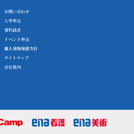
お問い合わせ
入学申込
資料請求
イベント申込
個人情報保護方針
サイトマップ
会社案内