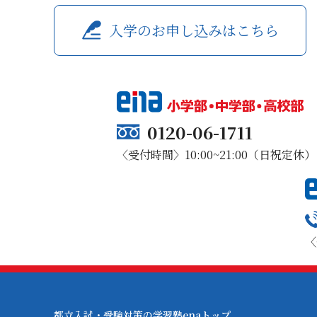
入学のお申し込みはこちら
0120-06-1711
〈受付時間〉10:00~21:00（日祝定休）
〈
都立入試・受験対策の学習塾enaトップ