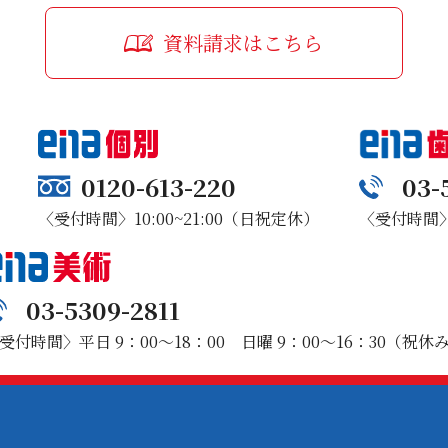
資料請求はこちら
0120-613-220
03-
〈受付時間〉10:00~21:00（日祝定休）
〈受付時間〉1
03-5309-2811
受付時間〉平日 9：00～18：00 日曜 9：00～16：30（祝休