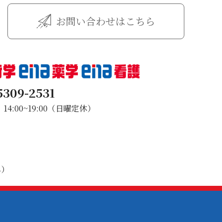
お問い合わせはこちら
5309-2531
4:00~19:00（日曜定休）
み）