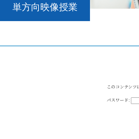
単方向映像授業
このコンテンツ
パスワード: