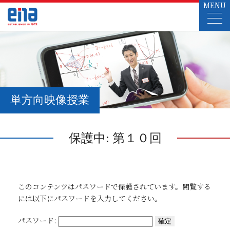
MENU
単方向映像授業
保護中: 第１０回
このコンテンツはパスワードで保護されています。閲覧する
には以下にパスワードを入力してください。
パスワード: