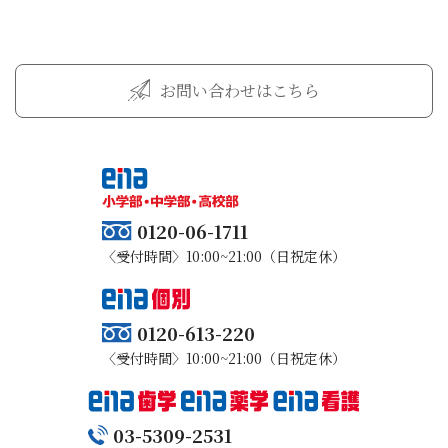
お問い合わせはこちら
0120-06-1711
〈受付時間〉10:00~21:00（日祝定休）
0120-613-220
〈受付時間〉10:00~21:00（日祝定休）
03-5309-2531