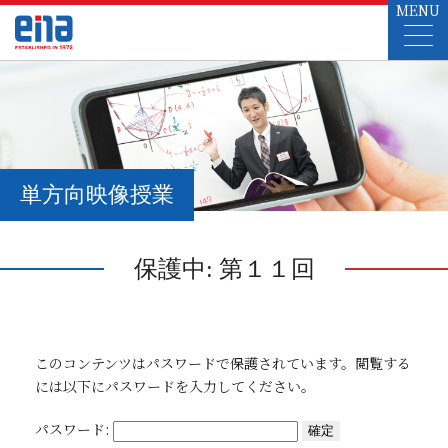
MENU
単方向映像授業
保護中: 第１１回
このコンテンツはパスワードで保護されています。閲覧する
には以下にパスワードを入力してください。
パスワード: