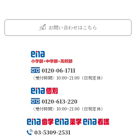
お問い合わせはこちら
0120-06-1711
〈受付時間〉10:00~21:00（日祝定休）
0120-613-220
〈受付時間〉10:00~21:00（日祝定休）
03-5309-2531