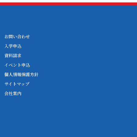
お問い合わせ
入学申込
資料請求
イベント申込
個人情報保護方針
サイトマップ
会社案内