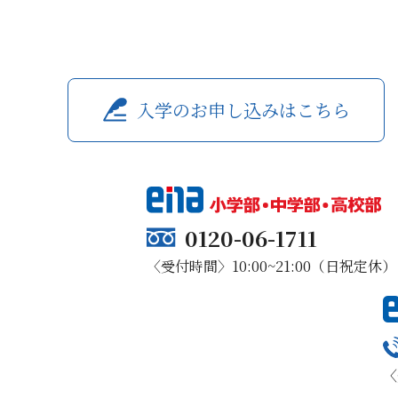
入学のお申し込みはこちら
0120-06-1711
〈受付時間〉10:00~21:00（日祝定休）
〈