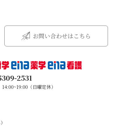
お問い合わせはこちら
5309-2531
4:00~19:00（日曜定休）
み）