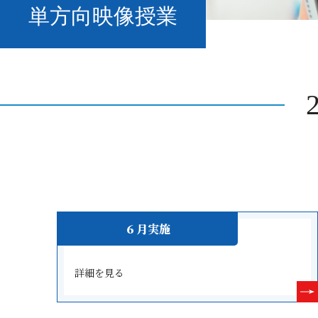
単方向映像授業
６月実施
詳細を見る