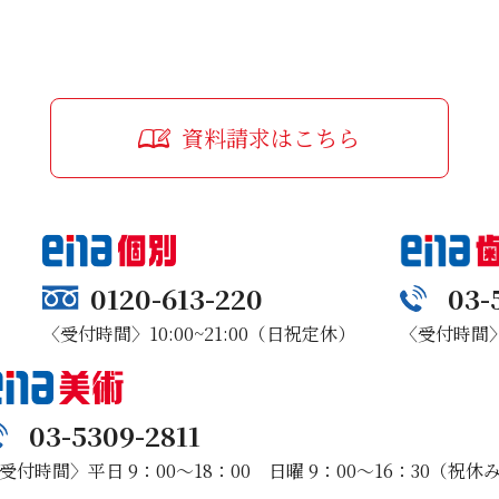
資料請求はこちら
0120-613-220
03-
〈受付時間〉10:00~21:00（日祝定休）
〈受付時間〉1
03-5309-2811
受付時間〉平日 9：00～18：00 日曜 9：00～16：30（祝休