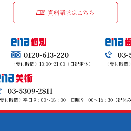
資料請求はこちら
0120-613-220
03-
〈受付時間〉10:00~21:00（日祝定休）
〈受付時間〉1
03-5309-2811
受付時間〉平日 9：00～18：00 日曜 9：00～16：30（祝休