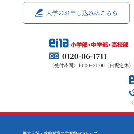
入学のお申し込みはこちら
0120-06-1711
〈受付時間〉10:00~21:00（日祝定休）
〈
都立入試・受験対策の学習塾enaトップ