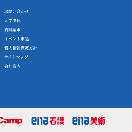
お問い合わせ
入学申込
資料請求
イベント申込
個人情報保護方針
サイトマップ
会社案内