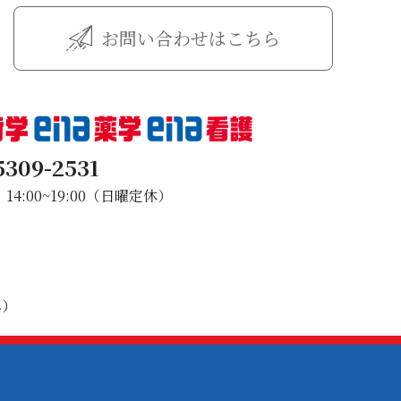
お問い合わせはこちら
5309-2531
4:00~19:00（日曜定休）
み）