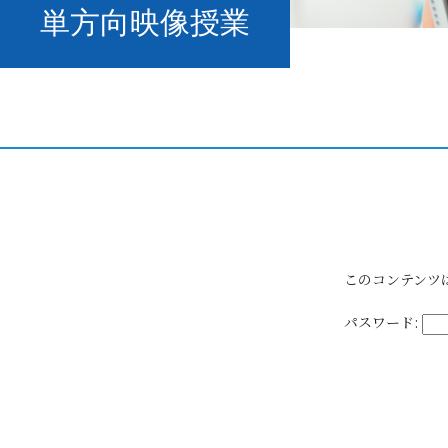
単方向映像授業
このコンテンツ
パスワード: