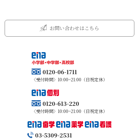
お問い合わせはこちら
0120-06-1711
〈受付時間〉10:00~21:00（日祝定休）
0120-613-220
〈受付時間〉10:00~21:00（日祝定休）
03-5309-2531