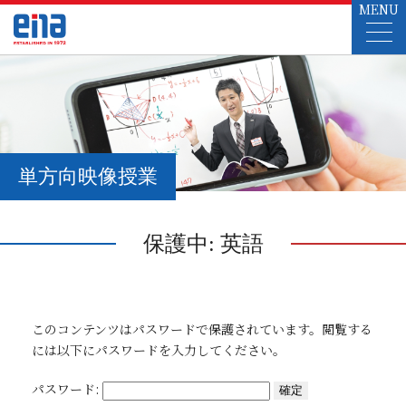
MENU
単方向映像授業
保護中: 英語
このコンテンツはパスワードで保護されています。閲覧する
には以下にパスワードを入力してください。
パスワード: