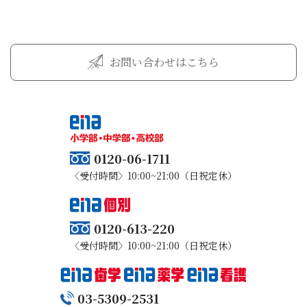
お問い合わせはこちら
0120-06-1711
〈受付時間〉10:00~21:00（日祝定休）
0120-613-220
〈受付時間〉10:00~21:00（日祝定休）
03-5309-2531