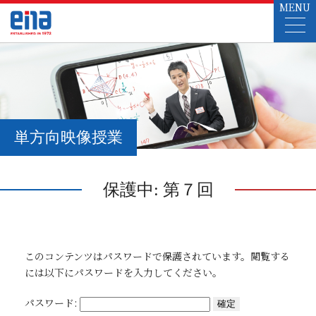
MENU
単方向映像授業
保護中: 第７回
このコンテンツはパスワードで保護されています。閲覧する
には以下にパスワードを入力してください。
パスワード: