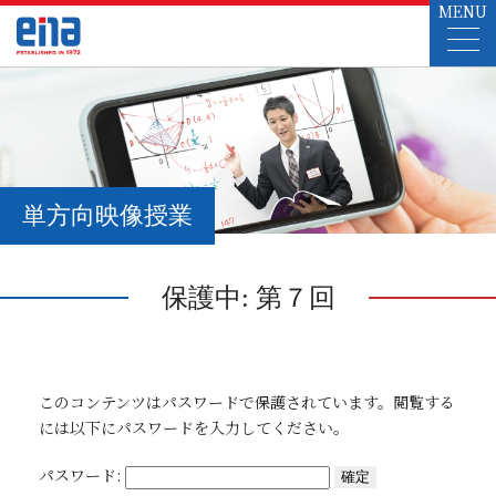
MENU
単方向映像授業
保護中: 第７回
このコンテンツはパスワードで保護されています。閲覧する
には以下にパスワードを入力してください。
パスワード: