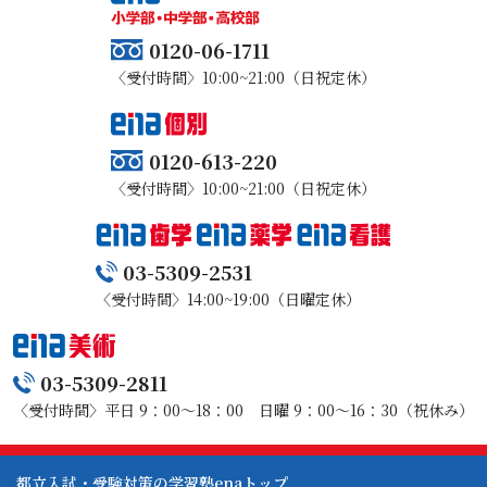
0120-06-1711
〈受付時間〉10:00~21:00（日祝定休）
0120-613-220
〈受付時間〉10:00~21:00（日祝定休）
03-5309-2531
〈受付時間〉14:00~19:00（日曜定休）
03-5309-2811
〈受付時間〉平日 9：00～18：00 日曜 9：00～16：30（祝休み）
都立入試・受験対策の学習塾enaトップ