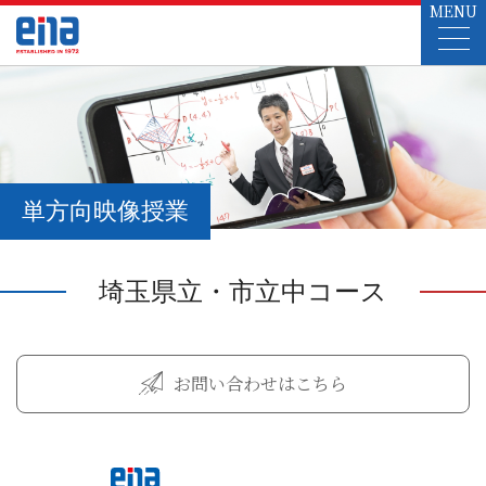
MENU
単方向映像授業
埼玉県立・市立中コース
お問い合わせはこちら