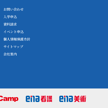
お問い合わせ
入学申込
資料請求
イベント申込
個人情報保護方針
サイトマップ
会社案内