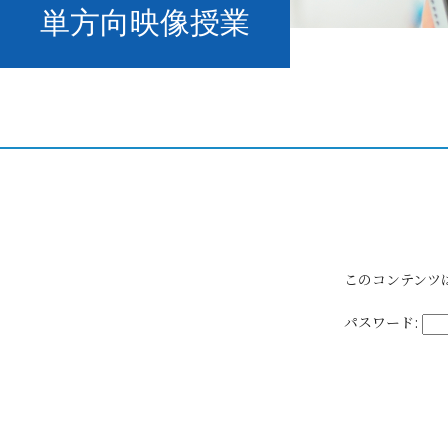
単方向映像授業
このコンテンツ
パスワード: