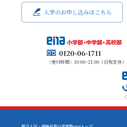
入学のお申し込みはこちら
0120-06-1711
〈受付時間〉10:00~21:00（日祝定休）
〈
都立入試・受験対策の学習塾enaトップ