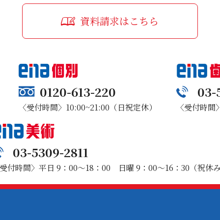
資料請求はこちら
0120-613-220
03-
〈受付時間〉10:00~21:00（日祝定休）
〈受付時間〉1
03-5309-2811
受付時間〉平日 9：00～18：00 日曜 9：00～16：30（祝休