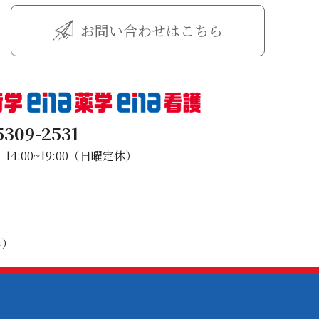
お問い合わせはこちら
5309-2531
4:00~19:00（日曜定休）
み）