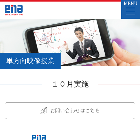
MENU
単方向映像授業
１０月実施
お問い合わせはこちら