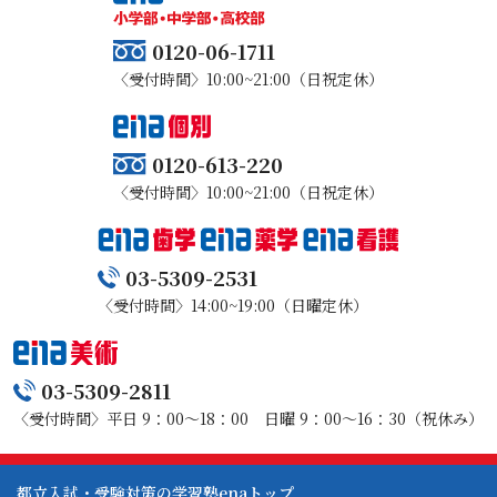
0120-06-1711
〈受付時間〉10:00~21:00（日祝定休）
0120-613-220
〈受付時間〉10:00~21:00（日祝定休）
03-5309-2531
〈受付時間〉14:00~19:00（日曜定休）
03-5309-2811
〈受付時間〉平日 9：00～18：00 日曜 9：00～16：30（祝休み）
都立入試・受験対策の学習塾enaトップ