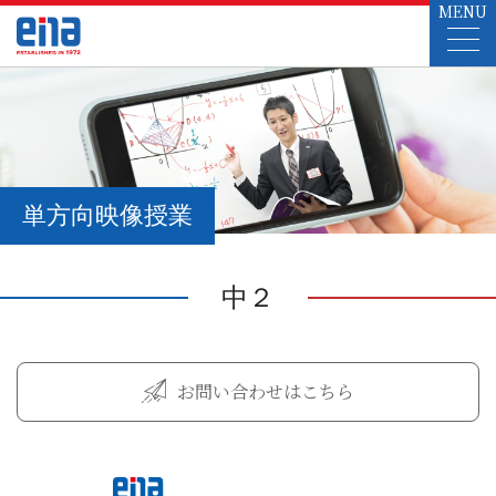
MENU
単方向映像授業
中２
お問い合わせはこちら