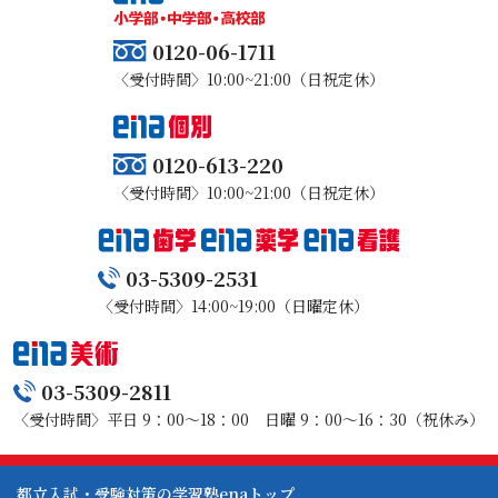
0120-06-1711
〈受付時間〉10:00~21:00（日祝定休）
0120-613-220
〈受付時間〉10:00~21:00（日祝定休）
03-5309-2531
〈受付時間〉14:00~19:00（日曜定休）
03-5309-2811
〈受付時間〉平日 9：00～18：00 日曜 9：00～16：30（祝休み）
都立入試・受験対策の学習塾enaトップ