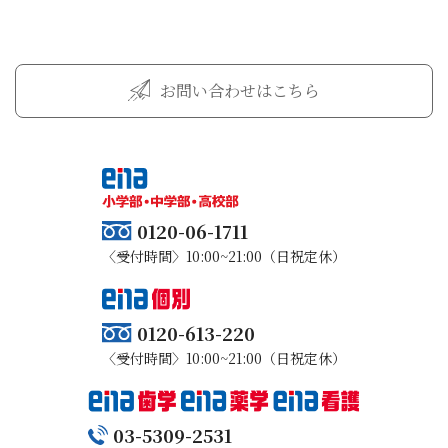
お問い合わせはこちら
0120-06-1711
〈受付時間〉10:00~21:00（日祝定休）
0120-613-220
〈受付時間〉10:00~21:00（日祝定休）
03-5309-2531