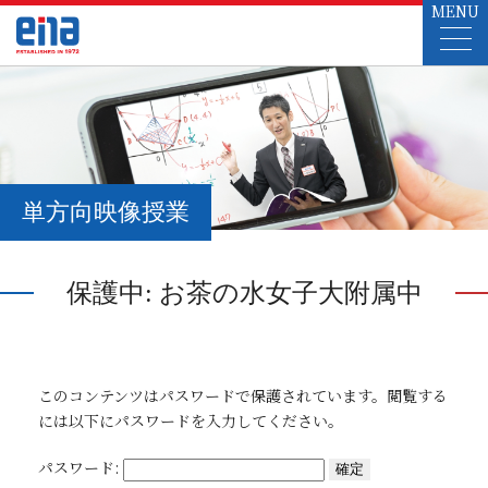
MENU
単方向映像授業
保護中: お茶の水女子大附属中
このコンテンツはパスワードで保護されています。閲覧する
には以下にパスワードを入力してください。
パスワード: