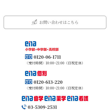
お問い合わせはこちら
0120-06-1711
〈受付時間〉10:00~21:00（日祝定休）
0120-613-220
〈受付時間〉10:00~21:00（日祝定休）
03-5309-2531