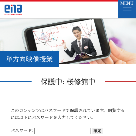
MENU
単方向映像授業
保護中: 桜修館中
このコンテンツはパスワードで保護されています。閲覧する
には以下にパスワードを入力してください。
パスワード: