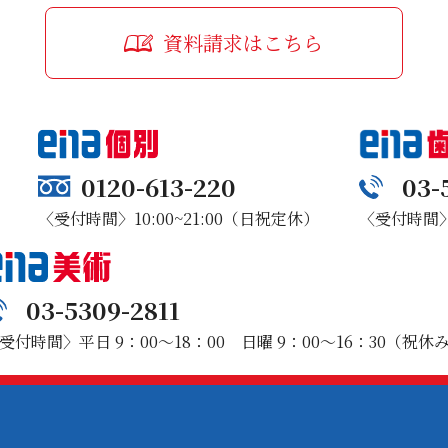
資料請求はこちら
0120-613-220
03-
〈受付時間〉10:00~21:00（日祝定休）
〈受付時間〉1
03-5309-2811
受付時間〉平日 9：00～18：00 日曜 9：00～16：30（祝休