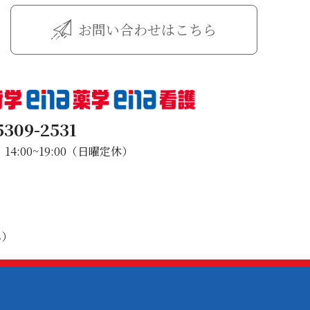
お問い合わせはこちら
5309-2531
4:00~19:00（日曜定休）
み）