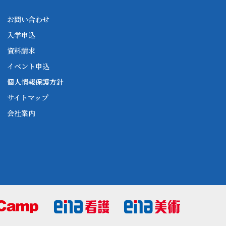
お問い合わせ
入学申込
資料請求
イベント申込
個人情報保護方針
サイトマップ
会社案内