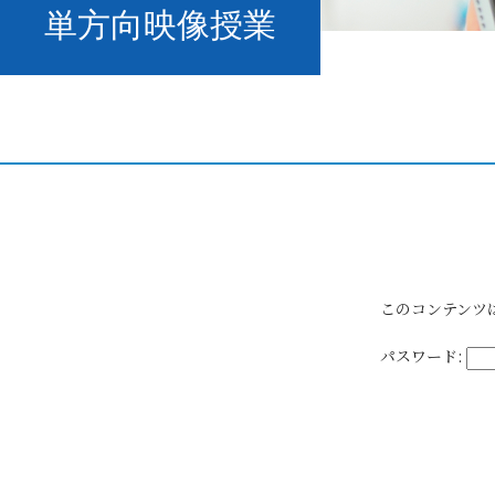
単方向映像授業
このコンテンツ
パスワード: