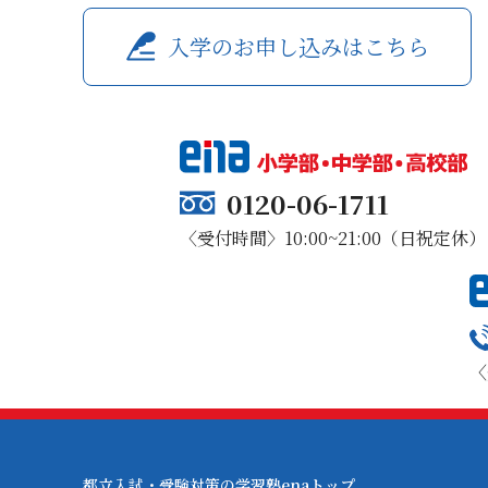
入学のお申し込みはこちら
0120-06-1711
〈受付時間〉10:00~21:00（日祝定休）
〈
都立入試・受験対策の学習塾enaトップ