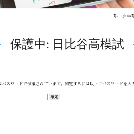
塾・進学塾
保護中: 日比谷高模試
はパスワードで保護されています。閲覧するには以下にパスワードを入