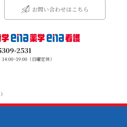
お問い合わせはこちら
5309-2531
4:00~19:00（日曜定休）
み）