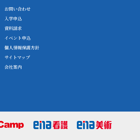
お問い合わせ
入学申込
資料請求
イベント申込
個人情報保護方針
サイトマップ
会社案内