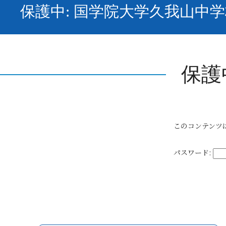
保護中: 国学院大学久我山中学
保護
このコンテンツ
パスワード: