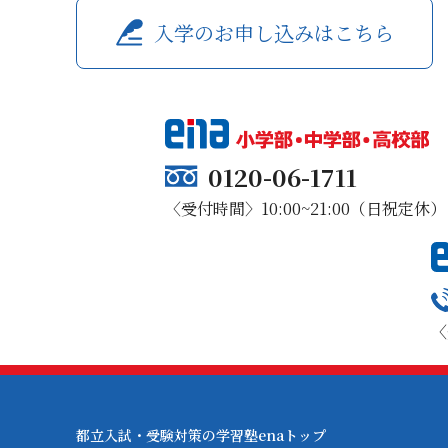
入学のお申し込みはこちら
0120-06-1711
〈受付時間〉10:00~21:00（日祝定休）
〈
都立入試・受験対策の学習塾enaトップ