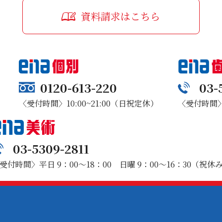
資料請求はこちら
0120-613-220
03-
〈受付時間〉10:00~21:00（日祝定休）
〈受付時間〉1
03-5309-2811
受付時間〉平日 9：00～18：00 日曜 9：00～16：30（祝休