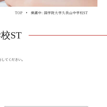
TOP
保護中: 国学院大学久我山中学校ST
校ST
力してください。