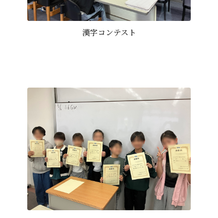
漢字コンテスト