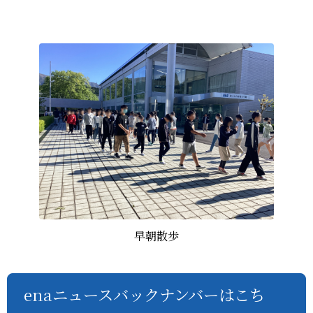
早朝散歩
enaニュースバックナンバーはこち