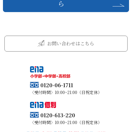
ら
お問い合わせはこちら
0120-06-1711
〈受付時間〉10:00~21:00（日祝定休）
0120-613-220
〈受付時間〉10:00~21:00（日祝定休）