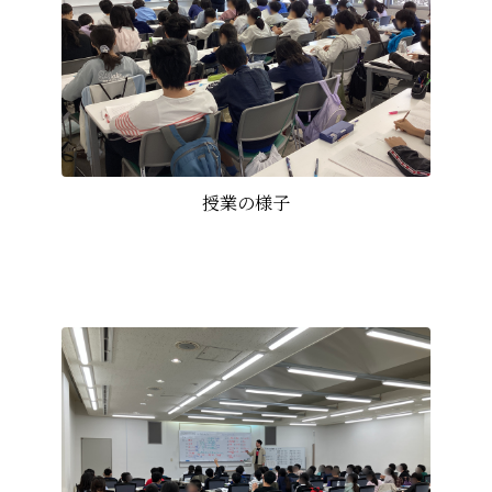
授業の様子