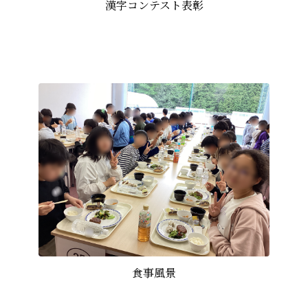
漢字コンテスト表彰
食事風景