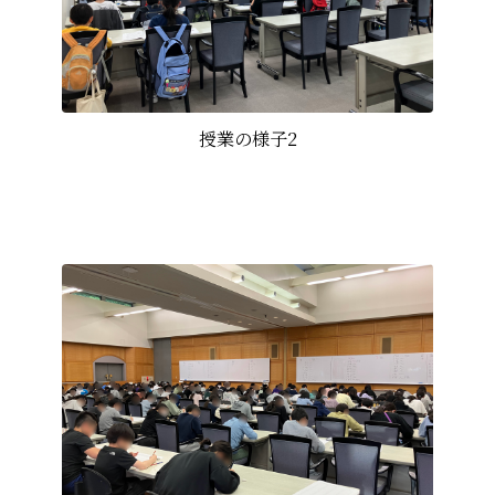
授業の様子2