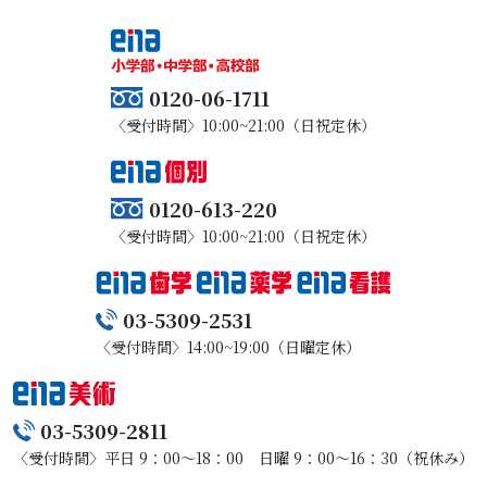
0120-06-1711
〈受付時間〉10:00~21:00（日祝定休）
0120-613-220
〈受付時間〉10:00~21:00（日祝定休）
03-5309-2531
〈受付時間〉14:00~19:00（日曜定休）
03-5309-2811
〈受付時間〉平日 9：00～18：00 日曜 9：00～16：30（祝休み）