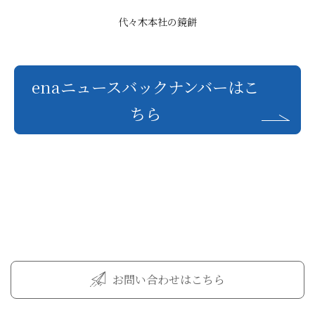
代々木本社の鏡餅
enaニュースバックナンバーはこ
ちら
お問い合わせはこちら