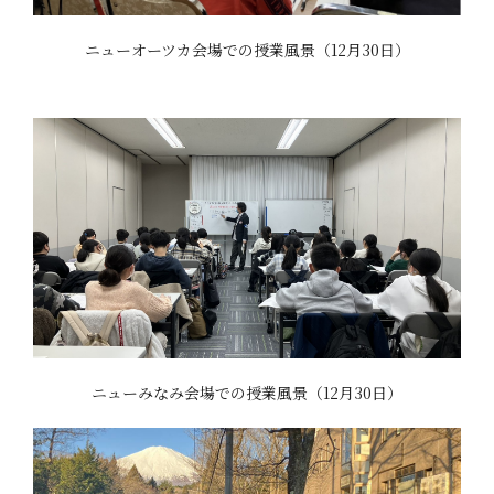
ニューオーツカ会場での授業風景（12月30日）
ニューみなみ会場での授業風景（12月30日）