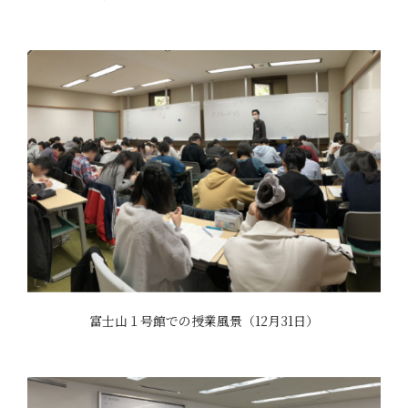
富士山１号館での授業風景（12月31日）