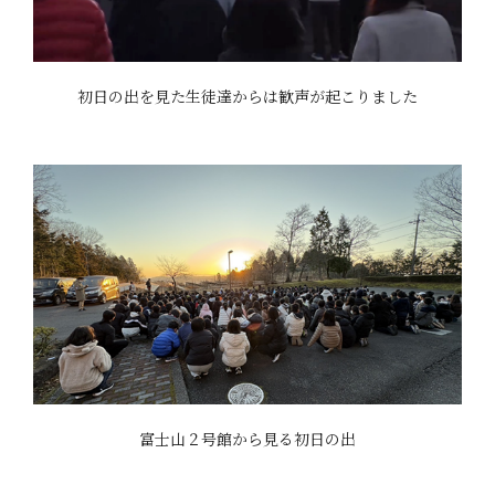
初日の出を見た生徒達からは歓声が起こりました
富士山２号館から見る初日の出