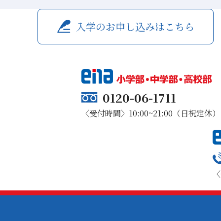
入学のお申し込みはこちら
0120-06-1711
〈受付時間〉10:00~21:00（日祝定休）
〈