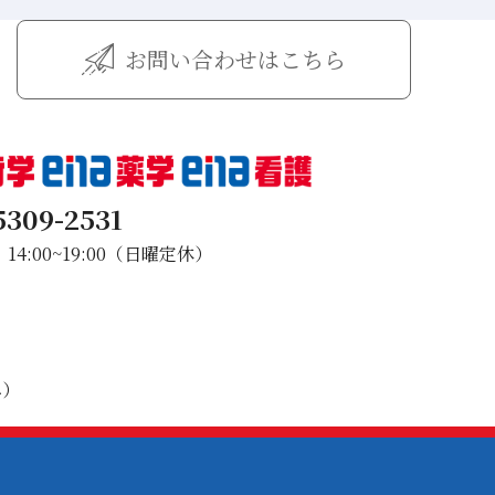
お問い合わせはこちら
5309-2531
4:00~19:00（日曜定休）
み）