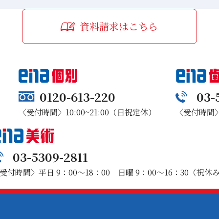
資料請求はこちら
0120-613-220
03-
〈受付時間〉10:00~21:00（日祝定休）
〈受付時間〉1
03-5309-2811
受付時間〉平日 9：00～18：00 日曜 9：00～16：30（祝休