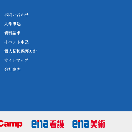
お問い合わせ
入学申込
資料請求
イベント申込
個人情報保護方針
サイトマップ
会社案内