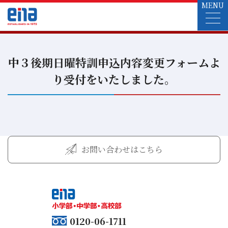
MENU
中３後期日曜特訓申込内容変更フォームよ
り受付をいたしました。
お問い合わせはこちら
0120-06-1711