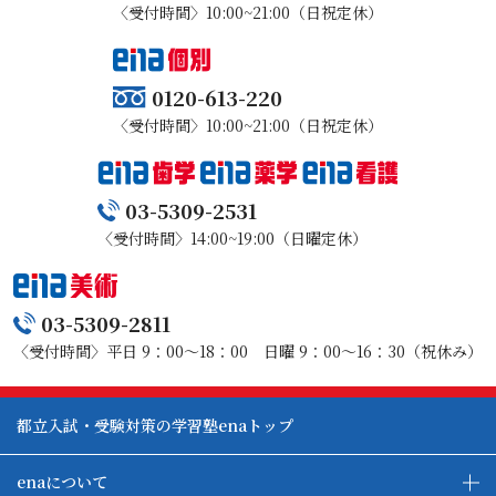
〈受付時間〉10:00~21:00（日祝定休）
0120-613-220
〈受付時間〉10:00~21:00（日祝定休）
03-5309-2531
〈受付時間〉14:00~19:00（日曜定休）
03-5309-2811
〈受付時間〉平日 9：00～18：00 日曜 9：00～16：30（祝休み）
都立入試・受験対策の学習塾enaトップ
enaについて